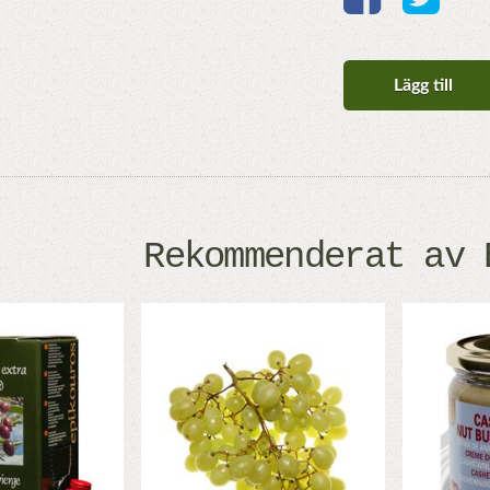
Lägg till
Rekommenderat av 