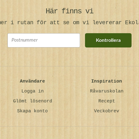
Här finns vi
mer i rutan för att se om vi levererar Ekol
Kontrollera
Användare
Inspiration
Logga in
Råvaruskolan
Glömt lösenord
Recept
Skapa konto
Veckobrev