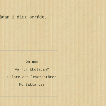
ådan i ditt område.
Om oss
Varför Ekolådan?
Odlare och leverantörer
Kontakta oss