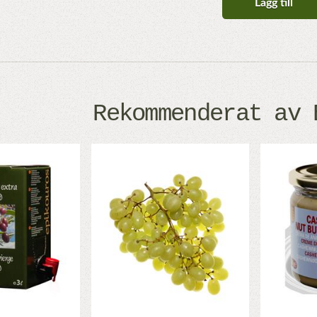
Lägg till
Rekommenderat av 