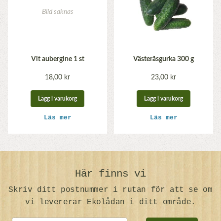
Vit aubergine 1 st
Västeråsgurka 300 g
18,00 kr
23,00 kr
Lägg i varukorg
Lägg i varukorg
Läs mer
Läs mer
Här finns vi
Skriv ditt postnummer i rutan för att se om
vi levererar Ekolådan i ditt område.