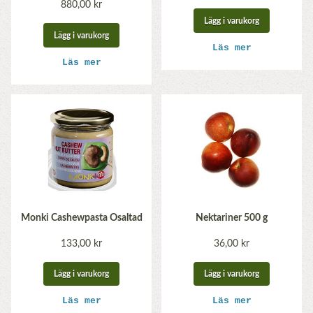
880,00 kr
Lägg i varukorg
Lägg i varukorg
Läs mer
Läs mer
Monki Cashewpasta Osaltad
Nektariner 500 g
133,00 kr
36,00 kr
Lägg i varukorg
Lägg i varukorg
Läs mer
Läs mer