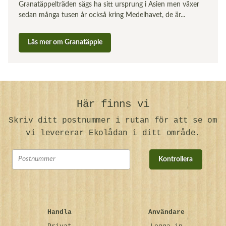
Granatäppelträden sägs ha sitt ursprung i Asien men växer
sedan många tusen år också kring Medelhavet, de är...
Läs mer om Granatäpple
Här finns vi
Skriv ditt postnummer i rutan för att se om
vi levererar Ekolådan i ditt område.
Kontrollera
Handla
Användare