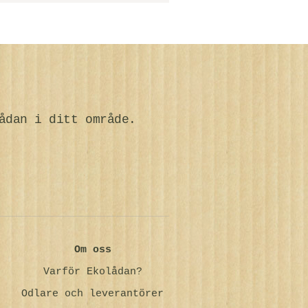
ådan i ditt område.
Om oss
Varför Ekolådan?
Odlare och leverantörer