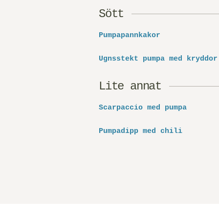
Sött
Pumpapannkakor
Ugnsstekt pumpa med kryddor
Lite annat
Scarpaccio med pumpa
Pumpadipp med chili