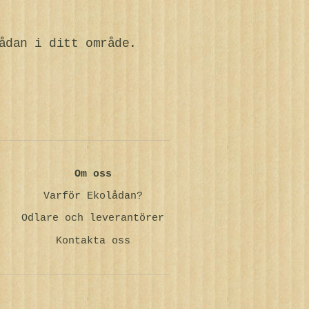
ådan i ditt område.
Om oss
Varför Ekolådan?
Odlare och leverantörer
Kontakta oss