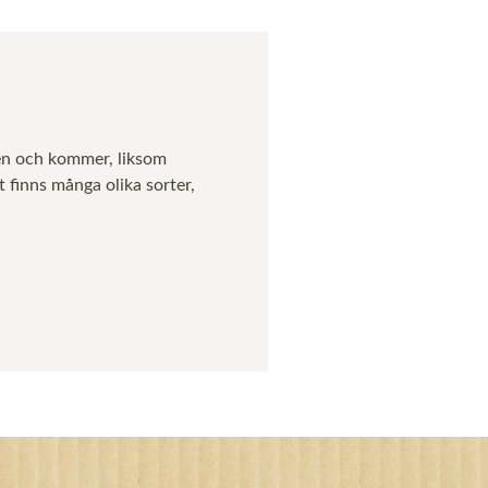
en och kommer, liksom
 finns många olika sorter,