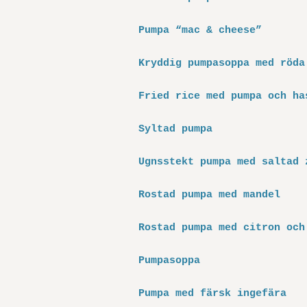
Pumpa “mac & cheese”
Kryddig pumpasoppa med röda
Fried rice med pumpa och ha
Syltad pumpa
Ugnsstekt pumpa med saltad 
Rostad pumpa med mandel
Rostad pumpa med citron och
Pumpasoppa
Pumpa med färsk ingefära