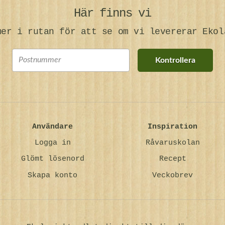
Här finns vi
mer i rutan för att se om vi levererar Ekol
Kontrollera
Användare
Inspiration
Logga in
Råvaruskolan
Glömt lösenord
Recept
Skapa konto
Veckobrev