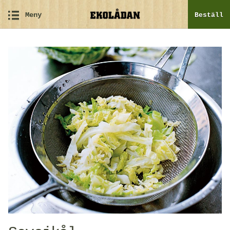
Meny
Beställ