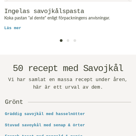
Ingelas savojkålspasta
Koka pastan "al dente" enligt förpackningens anvisningar.
Läs mer
50 recept med Savojkål
Vi har samlat en massa recept under åren,
här är ett urval av dem.
Grönt
Gräddig savojkål med hasselnötter
Stuvad savoykål med senap & örter