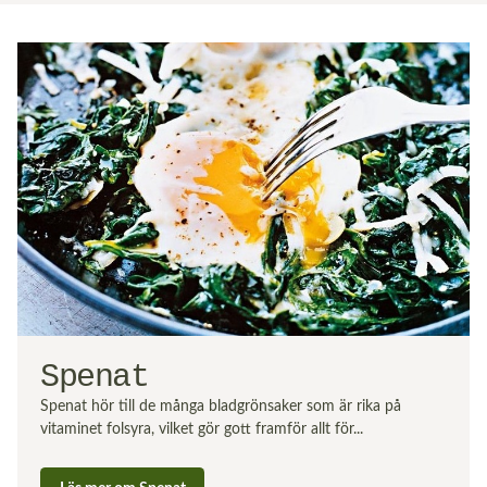
Spenat
Spenat hör till de många bladgrönsaker som är rika på
vitaminet folsyra, vilket gör gott framför allt för...