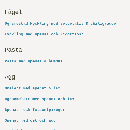
Fågel
Ugnsrostad kyckling med sötpotatis & chiligrädde
Kyckling med spenat och ricottaost
Pasta
Pasta med spenat & hummus
Ägg
Omelett med spenat & lax
Ugnsomelett med spenat och lax
Spenat- och fetaostpiroger
Spenat med ost och ägg