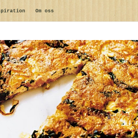
spiration
Om oss