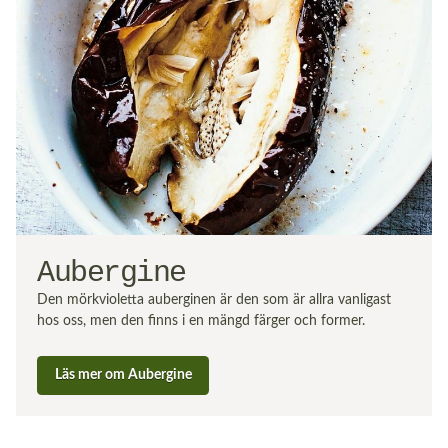
Aubergine
Den mörkvioletta auberginen är den som är allra vanligast
hos oss, men den finns i en mängd färger och former.
Läs mer om Aubergine