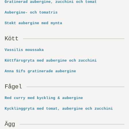
Gratinerad aubergine, zucchini och tomat
Aubergine- och tomatris
Stekt aubergine med mynta
Kött
Vassilis moussaka
Köttfärsgryta med aubergine och zucchini
Anna Sifs gratinerade aubergine
Fågel
Red curry med kyckling & aubergine
Kycklinggryta med tomat, aubergine och zucchini
Ägg