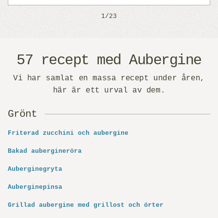
1/23
57 recept med Aubergine
Vi har samlat en massa recept under åren,
här är ett urval av dem.
Grönt
Friterad zucchini och aubergine
Bakad aubergineröra
Auberginegryta
Auberginepinsa
Grillad aubergine med grillost och örter