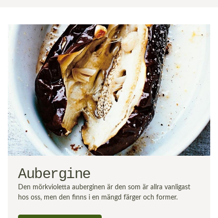
Aubergine
Den mörkvioletta auberginen är den som är allra vanligast
hos oss, men den finns i en mängd färger och former.