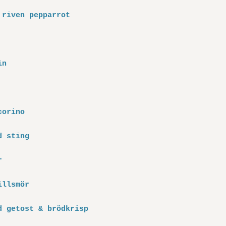
 riven pepparrot
in
corino
d sting
r
illsmör
d getost & brödkrisp