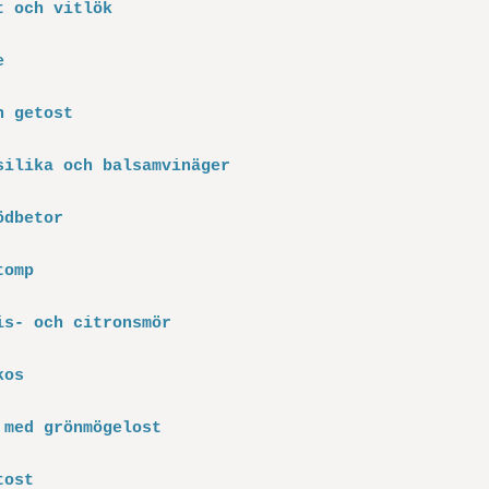
t och vitlök
e
h getost
silika och balsamvinäger
ödbetor
tomp
is- och citronsmör
kos
 med grönmögelost
tost