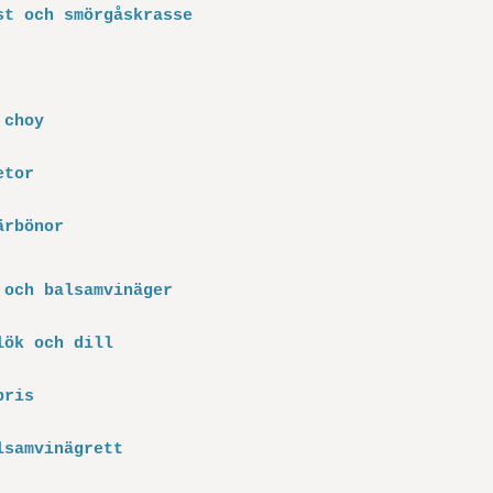
st och smörgåskrasse
 choy
etor
ärbönor
 och balsamvinäger
lök och dill
pris
lsamvinägrett