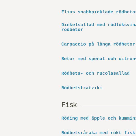
Elias snabbpicklade rödbeto
Dinkelsallad med rödlöksvin
rödbetor
Carpaccio på långa rödbetor
Betor med spenat och citron
Rödbets- och rucolasallad
Rödbetstzatziki
Fisk
Röding med äpple och kummin
Rödbetsråraka med rökt fisk