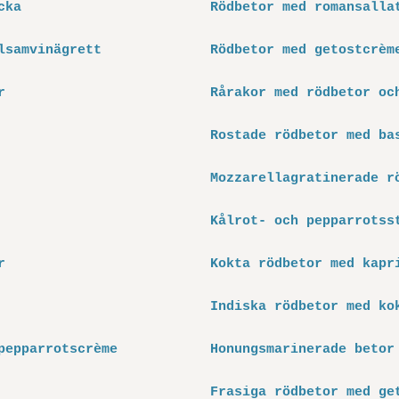
cka
Rödbetor med romansalla
lsamvinägrett
Rödbetor med getostcrèm
r
Rårakor med rödbetor oc
Rostade rödbetor med ba
Mozzarellagratinerade r
Kålrot- och pepparrotss
r
Kokta rödbetor med kapr
Indiska rödbetor med ko
pepparrotscrème
Honungsmarinerade betor
Frasiga rödbetor med ge