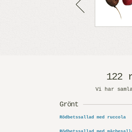
 helt svarta. Bryt av skalet och
Previous
kta betor, dessa smakar dock mer
.
122 
Vi har saml
Grönt
Rödbetssallad med ruccola
Rödbetssallad med mâchesall