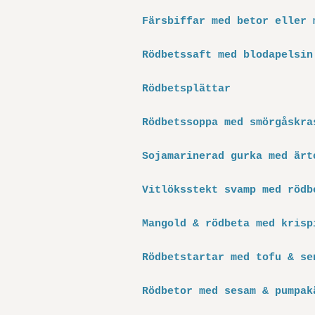
Färsbiffar med betor eller 
Rödbetssaft med blodapelsin
Rödbetsplättar
Rödbetssoppa med smörgåskra
Sojamarinerad gurka med ärt
Vitlöksstekt svamp med rödb
Mangold & rödbeta med krisp
Rödbetstartar med tofu & se
Rödbetor med sesam & pumpak