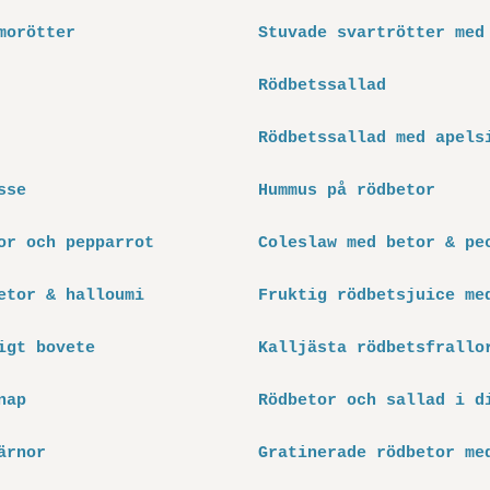
morötter
Stuvade svartrötter med
Rödbetssallad
Rödbetssallad med apels
sse
Hummus på rödbetor
or och pepparrot
Coleslaw med betor & pe
etor & halloumi
Fruktig rödbetsjuice me
igt bovete
Kalljästa rödbetsfrallo
nap
Rödbetor och sallad i d
ärnor
Gratinerade rödbetor me