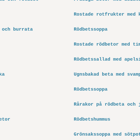
Rostade rotfrukter med 
 och burrata
Rödbetssoppa
Rostade rödbetor med ti
Rödbetssallad med apels
ka
Ugnsbakad beta med svam
Rödbetssoppa
Rårakor på rödbeta och 
etor
Rödbetshummus
Grönsakssoppa med sötpo