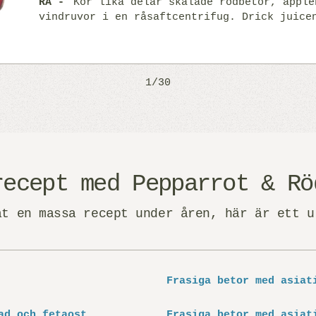
RÅ
Kör lika delar skalade rödbetor, äpple
vindruvor i en råsaftcentrifug. Drick juice
1/30
recept med Pepparrot & Rö
at en massa recept under åren, här är ett u
Frasiga betor med asiat
ad och fetaost
Frasiga betor med asiat