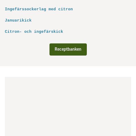
Ingefärssockerlag med citron
Januarikick
Citron- och ingefärskick
Receptbanken