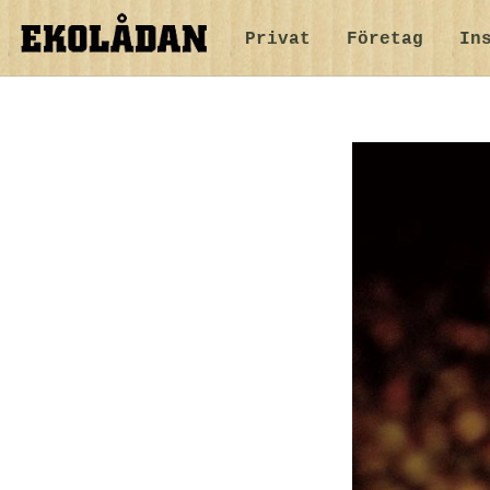
Privat
Företag
In