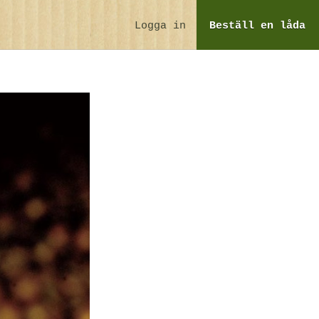
Logga in
Beställ
en låda