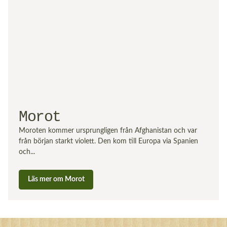
Morot
Moroten kommer ursprungligen från Afghanistan och var
från början starkt violett. Den kom till Europa via Spanien
och...
Läs mer om Morot